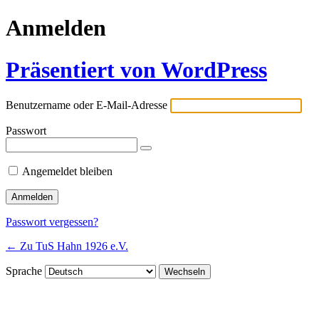
Anmelden
Präsentiert von WordPress
Benutzername oder E-Mail-Adresse
Passwort
Angemeldet bleiben
Passwort vergessen?
← Zu TuS Hahn 1926 e.V.
Sprache