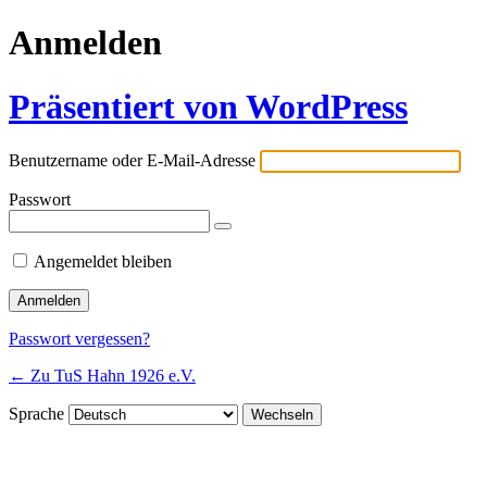
Anmelden
Präsentiert von WordPress
Benutzername oder E-Mail-Adresse
Passwort
Angemeldet bleiben
Passwort vergessen?
← Zu TuS Hahn 1926 e.V.
Sprache