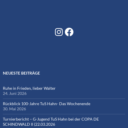
Instagram
Facebook
NEUESTE BEITRÄGE
Ruhe in Frieden, lieber Walter
24. Juni 2026
Rückblick 100-Jahre TuS Hahn- Das Wochenende
30. Mai 2026
Turnierbericht – G-Jugend TuS Hahn bei der COPA DE
SCHINDWALD II (22.03.2026