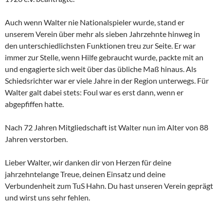
Auch wenn Walter nie Nationalspieler wurde, stand er
unserem Verein über mehr als sieben Jahrzehnte hinweg in
den unterschiedlichsten Funktionen treu zur Seite. Er war
immer zur Stelle, wenn Hilfe gebraucht wurde, packte mit an
und engagierte sich weit über das übliche Maß hinaus. Als
Schiedsrichter war er viele Jahre in der Region unterwegs. Für
Walter galt dabei stets: Foul war es erst dann, wenn er
abgepfiffen hatte.
Nach 72 Jahren Mitgliedschaft ist Walter nun im Alter von 88
Jahren verstorben.
Lieber Walter, wir danken dir von Herzen für deine
jahrzehntelange Treue, deinen Einsatz und deine
Verbundenheit zum TuS Hahn. Du hast unseren Verein geprägt
und wirst uns sehr fehlen.