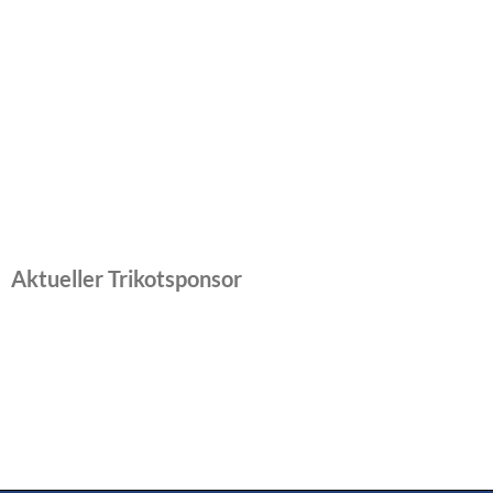
Aktueller Trikotsponsor