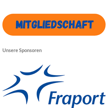
Unsere Sponsoren