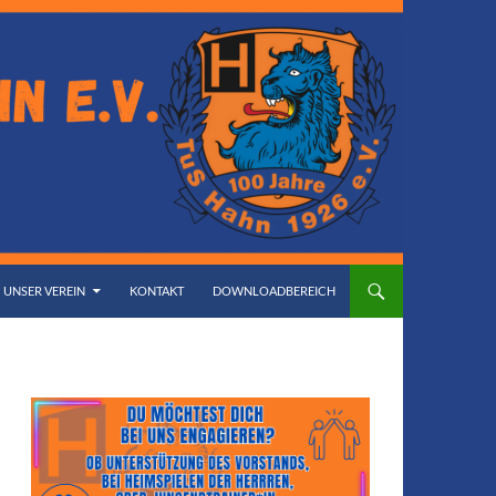
UNSER VEREIN
KONTAKT
DOWNLOADBEREICH