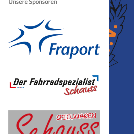
Unsere Sponsoren