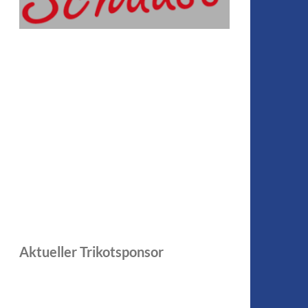
Aktueller Trikotsponsor