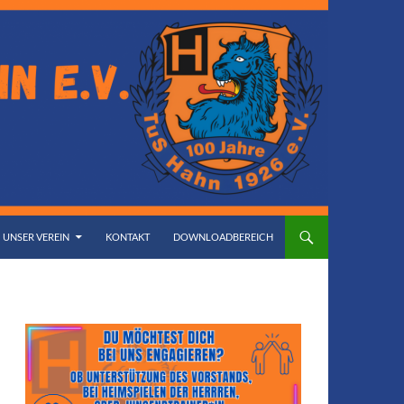
UNSER VEREIN
KONTAKT
DOWNLOADBEREICH