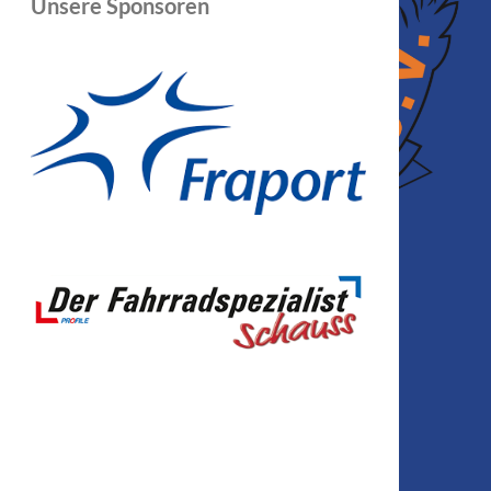
Unsere Sponsoren