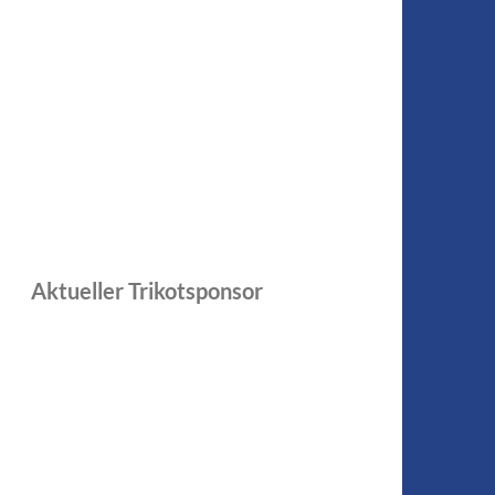
Aktueller Trikotsponsor