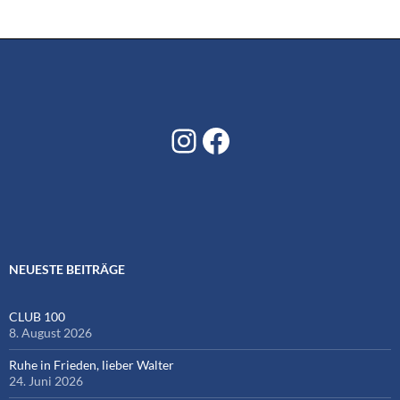
Instagram
Facebook
NEUESTE BEITRÄGE
CLUB 100
8. August 2026
Ruhe in Frieden, lieber Walter
24. Juni 2026