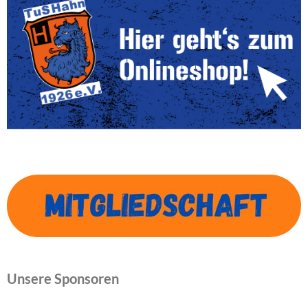
Unsere Sponsoren