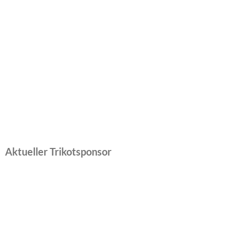
Aktueller Trikotsponsor