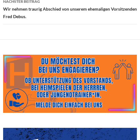
NÄCHSTER BEITRAG
Wir nehmen traurig Abschied von unserem ehemaligen Vorsitzenden
Fred Debus.