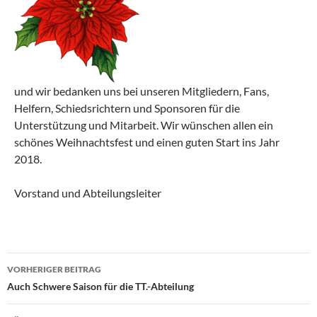
und wir bedanken uns bei unseren Mitgliedern, Fans,
Helfern, Schiedsrichtern und Sponsoren für die
Unterstützung und Mitarbeit. Wir wünschen allen ein
schönes Weihnachtsfest und einen guten Start ins Jahr
2018.
Vorstand und Abteilungsleiter
Beitragsnavigation
VORHERIGER BEITRAG
Auch Schwere Saison für die TT.-Abteilung