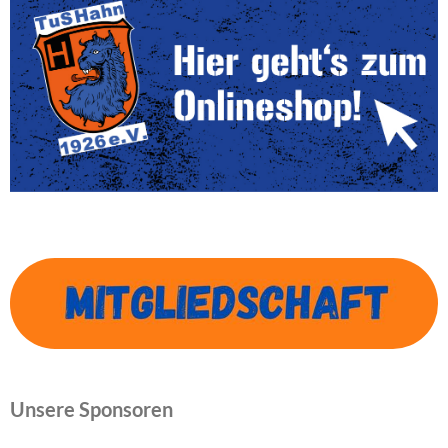
Unsere Sponsoren