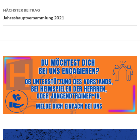
NÄCHSTER BEITRAG
Jahreshauptversammlung 2021