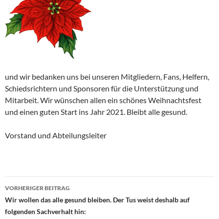
und wir bedanken uns bei unseren Mitgliedern, Fans, Helfern,
Schiedsrichtern und Sponsoren für die Unterstützung und
Mitarbeit. Wir wünschen allen ein schönes Weihnachtsfest
und einen guten Start ins Jahr 2021. Bleibt alle gesund.
Vorstand und Abteilungsleiter
Beitragsnavigation
VORHERIGER BEITRAG
Wir wollen das alle gesund bleiben. Der Tus weist deshalb auf
folgenden Sachverhalt hin: