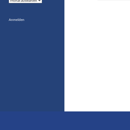
Anmelden