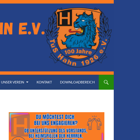
UNSER VEREIN
KONTAKT
DOWNLOADBEREICH