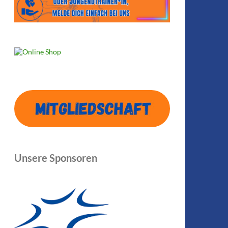
Unsere Sponsoren