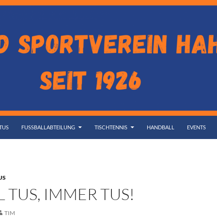
TUS
FUSSBALLABTEILUNG
TISCHTENNIS
HANDBALL
EVENTS
US
 TUS, IMMER TUS!
TIM