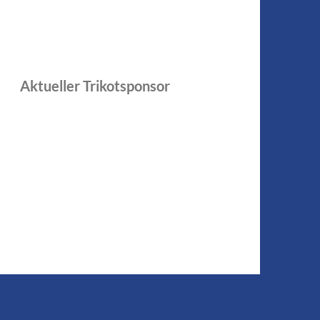
Aktueller Trikotsponsor