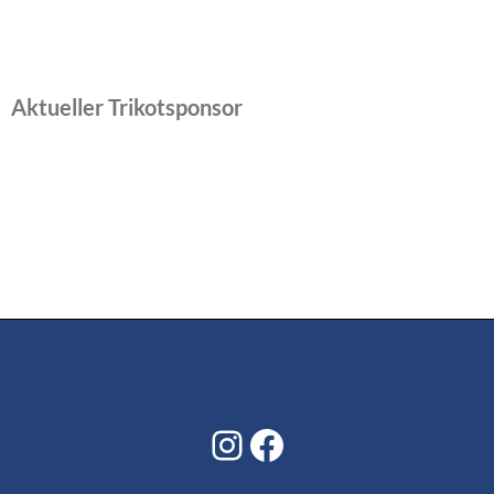
Aktueller Trikotsponsor
Instagram
Facebook