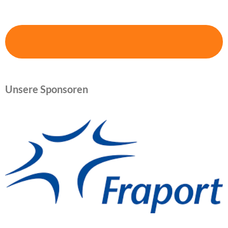
Unsere Sponsoren