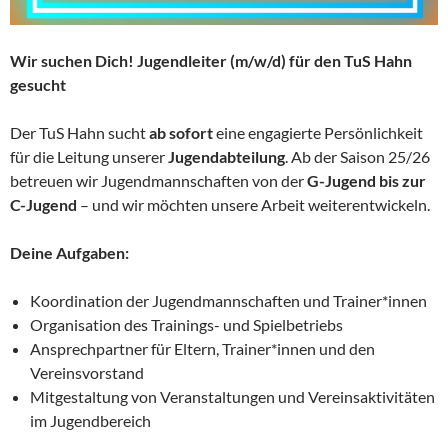
Wir suchen Dich! Jugendleiter (m/w/d) für den TuS Hahn
gesucht
Der TuS Hahn sucht
ab sofort
eine engagierte Persönlichkeit
für die Leitung unserer
Jugendabteilung
. Ab der Saison 25/26
betreuen wir Jugendmannschaften von der
G-Jugend bis zur
C-Jugend
– und wir möchten unsere Arbeit weiterentwickeln.
Deine Aufgaben:
Koordination der Jugendmannschaften und Trainer*innen
Organisation des Trainings- und Spielbetriebs
Ansprechpartner für Eltern, Trainer*innen und den
Vereinsvorstand
Mitgestaltung von Veranstaltungen und Vereinsaktivitäten
im Jugendbereich