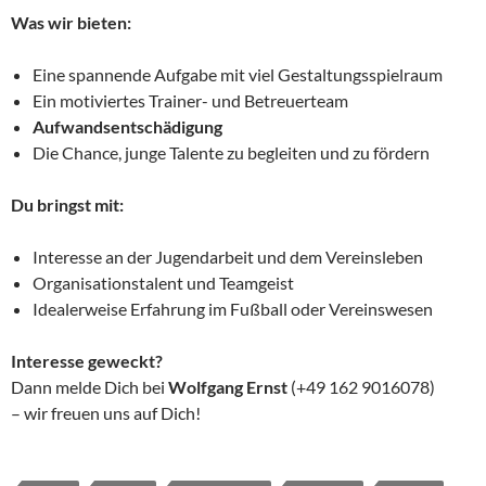
Was wir bieten:
Eine spannende Aufgabe mit viel Gestaltungsspielraum
Ein motiviertes Trainer- und Betreuerteam
Aufwandsentschädigung
Die Chance, junge Talente zu begleiten und zu fördern
Du bringst mit:
Interesse an der Jugendarbeit und dem Vereinsleben
Organisationstalent und Teamgeist
Idealerweise Erfahrung im Fußball oder Vereinswesen
Interesse geweckt?
Dann melde Dich bei
Wolfgang Ernst
(+49 162 9016078)
– wir freuen uns auf Dich!